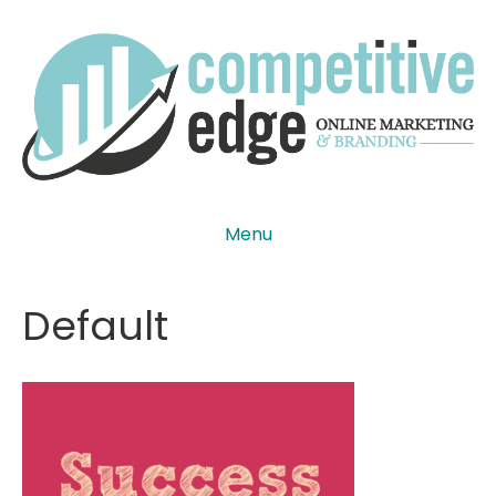
Menu
Default